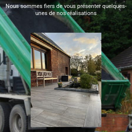
Nous sommes fiers de vous présenter quelques-
unes de nos réalisations