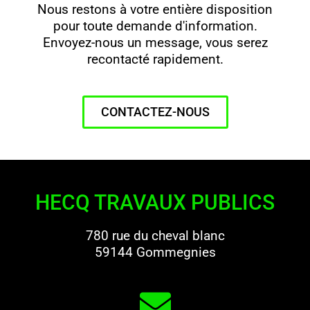
Nous restons à votre entière disposition
pour toute demande d'information.
Envoyez-nous un message, vous serez
recontacté rapidement.
CONTACTEZ-NOUS
HECQ TRAVAUX PUBLICS
780 rue du cheval blanc
59144 Gommegnies