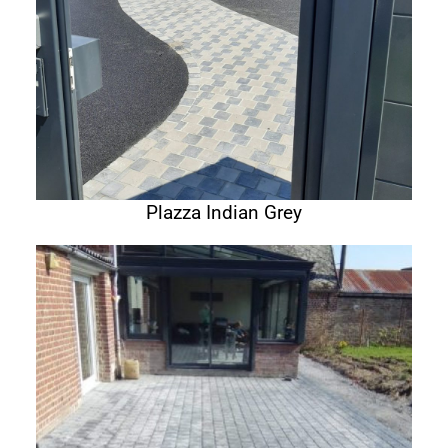
Plazza Indian Grey