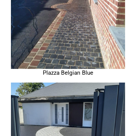
Plazza Belgian Blue