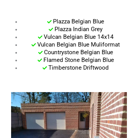
Plazza Belgian Blue
Plazza Indian Grey
Vulcan Belgian Blue 14x14
Vulcan Belgian Blue Muliformat
Countrystone Belgian Blue
Flamed Stone Belgian Blue
Timberstone Driftwood