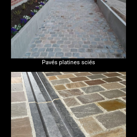
Pavés platines sciés