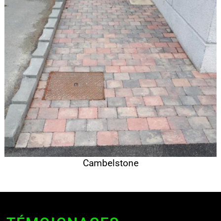
Cambelstone