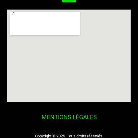
MENTIONS LÉGALES
Copyright © 2025. Tous droits réservés.