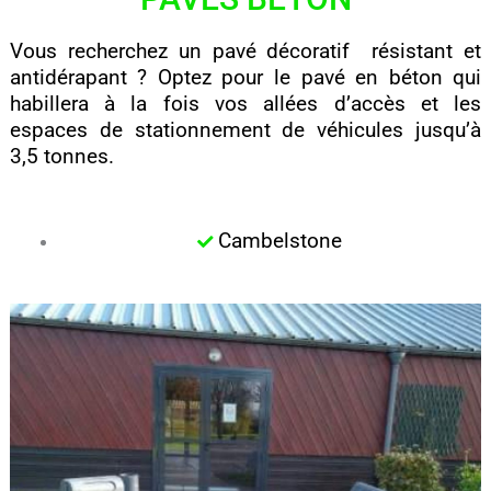
Vous recherchez un pavé décoratif résistant et
antidérapant ? Optez pour le pavé en béton qui
habillera à la fois vos allées d’accès et les
espaces de stationnement de véhicules jusqu’à
3,5 tonnes.
Cambelstone