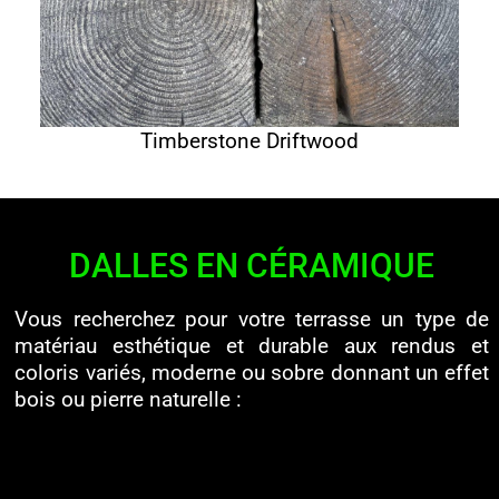
Timberstone Driftwood
DALLES EN CÉRAMIQUE
Vous recherchez pour votre terrasse un type de
matériau esthétique et durable aux rendus et
coloris variés, moderne ou sobre donnant un effet
bois ou pierre naturelle :