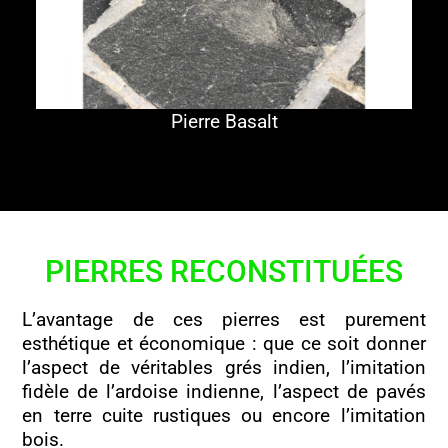
Pierre Basalt
PIERRES RECONSTITUÉES
L’avantage de ces pierres est purement
esthétique et économique : que ce soit donner
l’aspect de véritables grés indien, l’imitation
fidèle de l’ardoise indienne, l’aspect de pavés
en terre cuite rustiques ou encore l’imitation
bois.