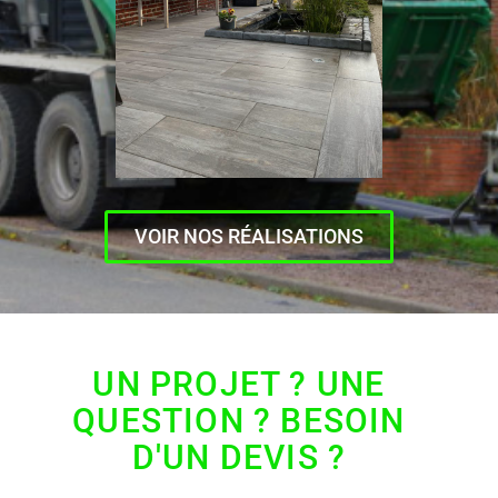
VOIR NOS RÉALISATIONS
UN PROJET ? UNE
QUESTION ? BESOIN
D'UN DEVIS ?