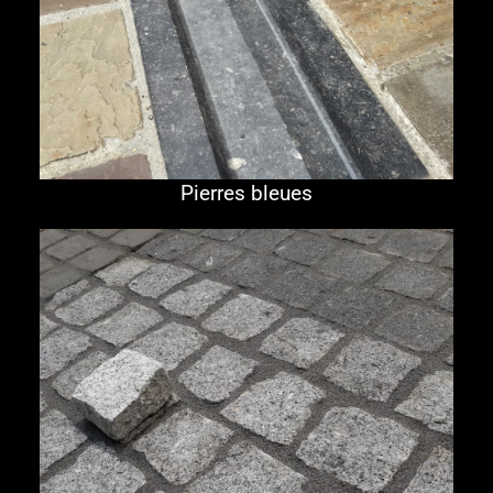
Pierres bleues