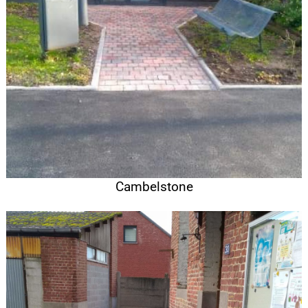
Cambelstone