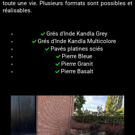
toute une vie. Plusieurs formats sont possibles et
réalisables.
Grés d'Inde Kandla Grey
Grés d'Inde Kandla Multicolore
Pavés platines sciés
Pierre Bleue
Pierre Granit
Pierre Basalt