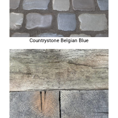
Countrystone Belgian Blue