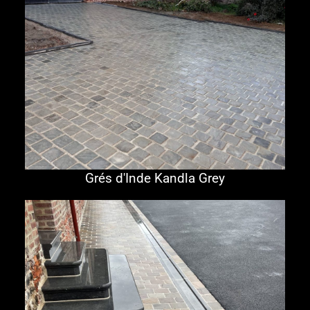
Grés d'Inde Kandla Grey