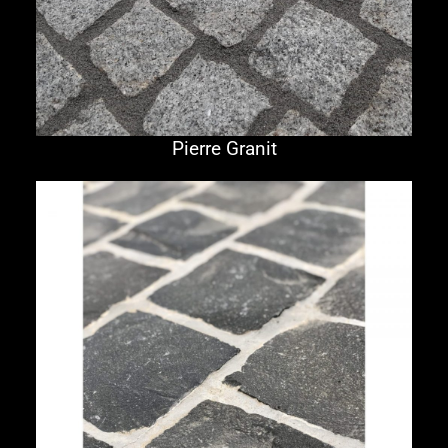
Pierre Granit