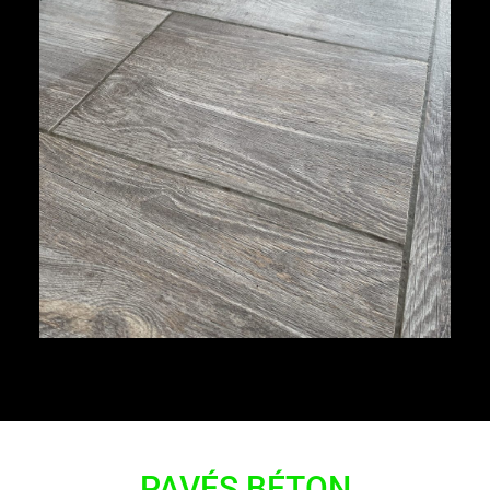
PAVÉS BÉTON