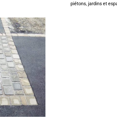
piétons, jardins et esp