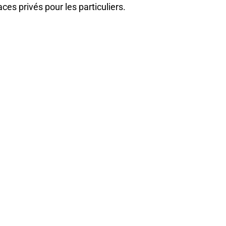
aces privés pour les particuliers.