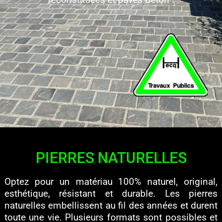
PIERRES NATURELLES
Optez pour un matériau 100% naturel, original,
esthétique, résistant et durable. Les pierres
naturelles embellissent au fil des années et durent
toute une vie. Plusieurs formats sont possibles et