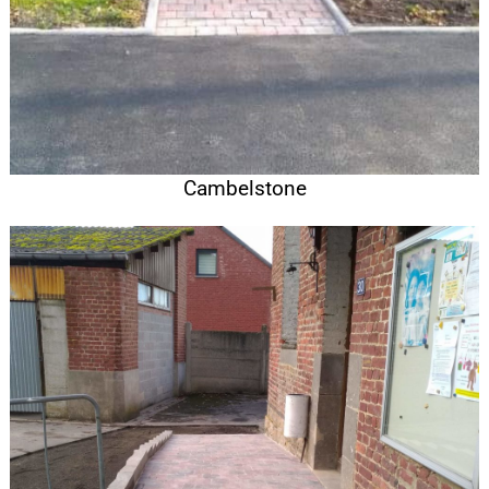
Cambelstone