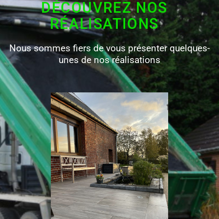
DÉCOUVREZ NOS
RÉALISATIONS
Nous sommes fiers de vous présenter quelques-
unes de nos réalisations