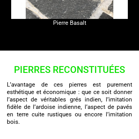
Pierre Basalt
PIERRES RECONSTITUÉES
L’avantage de ces pierres est purement
esthétique et économique : que ce soit donner
l’aspect de véritables grés indien, l’imitation
fidèle de l’ardoise indienne, l’aspect de pavés
en terre cuite rustiques ou encore l’imitation
bois.