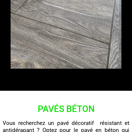
PAVÉS BÉTON
Vous recherchez un pavé décoratif résistant et
antidérapant ? Optez pour le pavé en béton qui