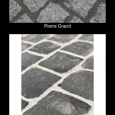
Pierre Granit