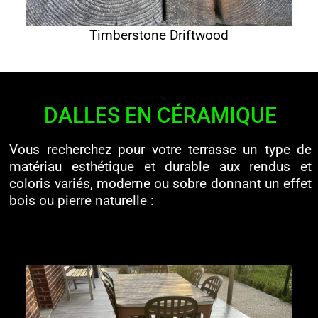
Timberstone Driftwood
DALLES EN CÉRAMIQUE
Vous recherchez pour votre terrasse un type de
matériau esthétique et durable aux rendus et
coloris variés, moderne ou sobre donnant un effet
bois ou pierre naturelle :