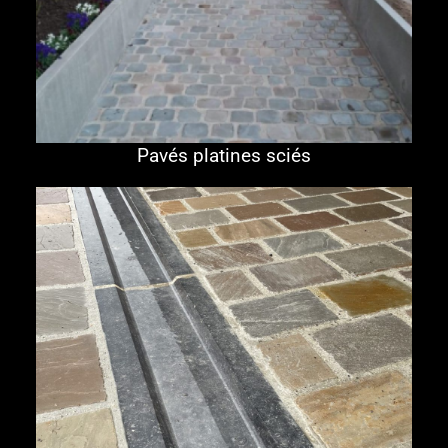
Pavés platines sciés