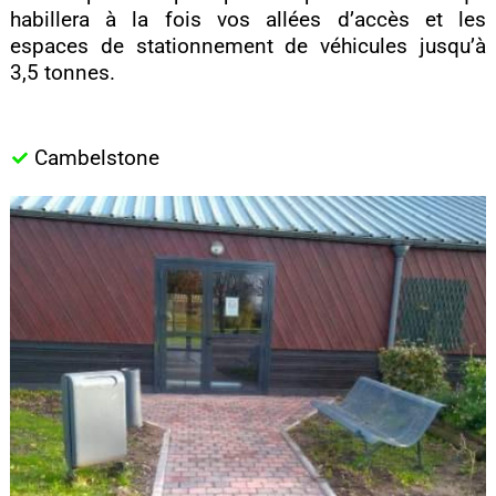
habillera à la fois vos allées d’accès et les
espaces de stationnement de véhicules jusqu’à
3,5 tonnes.
Cambelstone