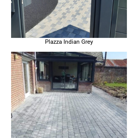
Plazza Indian Grey