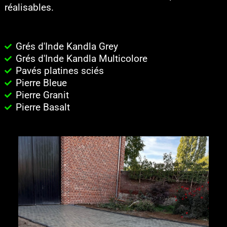
réalisables.
Grés d'Inde Kandla Grey
Grés d'Inde Kandla Multicolore
Pavés platines sciés
Pierre Bleue
Pierre Granit
Pierre Basalt