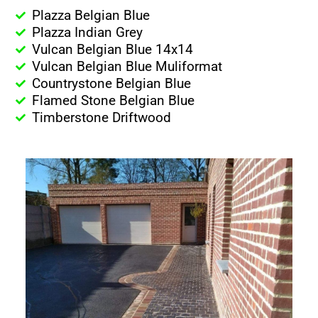
Plazza Belgian Blue
Plazza Indian Grey
Vulcan Belgian Blue 14x14
Vulcan Belgian Blue Muliformat
Countrystone Belgian Blue
Flamed Stone Belgian Blue
Timberstone Driftwood