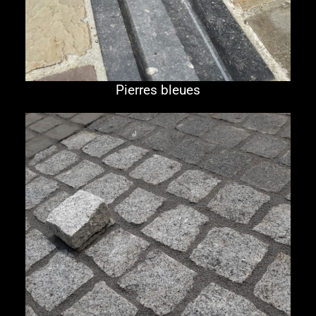
Pierres bleues