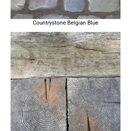
Countrystone Belgian Blue