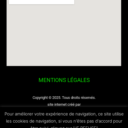
MENTIONS LÉGALES
Copyright © 2025. Tous droits réservés.
site internet créé par
Gwen Communication
Pour améliorer votre expérience de navigation, ce site utilise
les cookies de navigation, si vous n'êtes pas d'accord pour