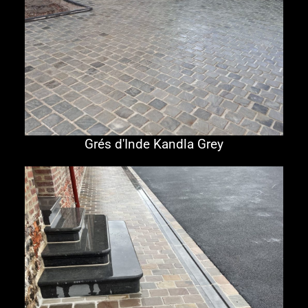
Grés d'Inde Kandla Grey