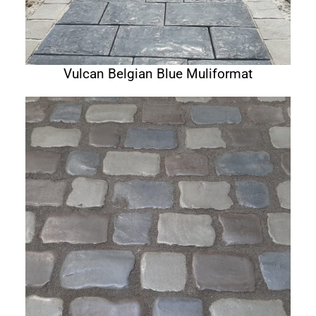
Vulcan Belgian Blue Muliformat