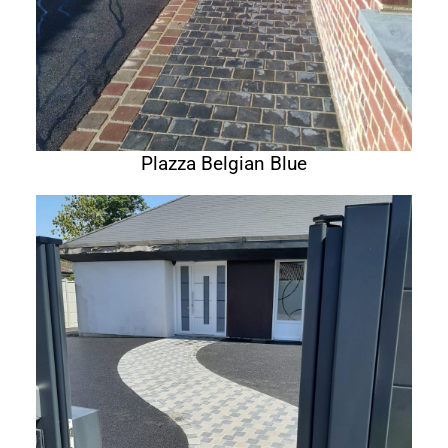
Plazza Belgian Blue