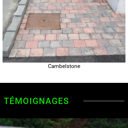
Cambelstone
TÉMOIGNAGES