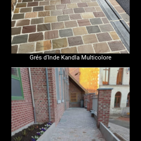
Grés d'Inde Kandla Multicolore