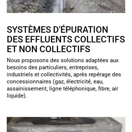
SYSTÈMES D'ÉPURATION
DES EFFLUENTS COLLECTIFS
ET NON COLLECTIFS
Nous proposons des solutions adaptées aux
besoins des particuliers, entreprises,
industriels et collectivités, après repérage des
concessionnaires (gaz, électricité, eau,
assainissement, ligne téléphonique, fibre, air
liquide).