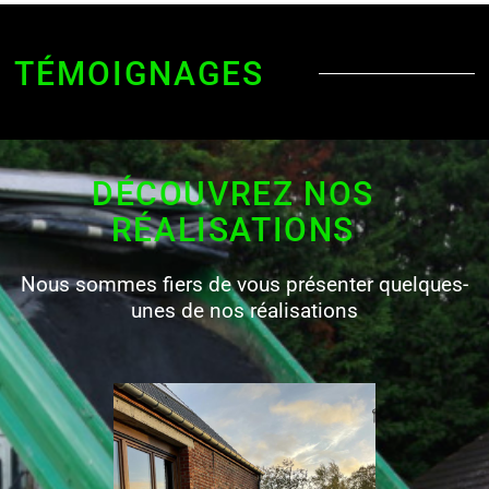
TÉMOIGNAGES
DÉCOUVREZ NOS
RÉALISATIONS
Nous sommes fiers de vous présenter quelques-
unes de nos réalisations