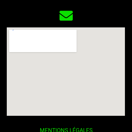
MENTIONS LÉGALES