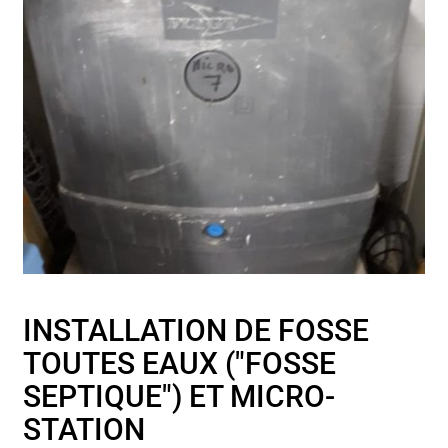
INSTALLATION DE FOSSE
TOUTES EAUX ("FOSSE
SEPTIQUE") ET MICRO-
STATION