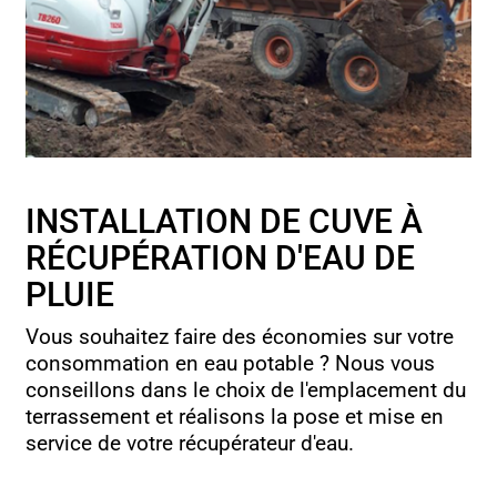
INSTALLATION DE CUVE À
RÉCUPÉRATION D'EAU DE
PLUIE
Vous souhaitez faire des économies sur votre
consommation en eau potable ? Nous vous
conseillons dans le choix de l'emplacement du
terrassement et réalisons la pose et mise en
service de votre récupérateur d'eau.