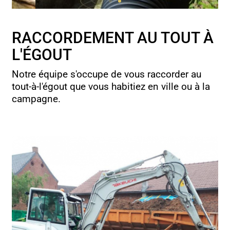
RACCORDEMENT AU TOUT À
L'ÉGOUT
Notre équipe s'occupe de vous raccorder au
tout-à-l'égout que vous habitiez en ville ou à la
campagne.