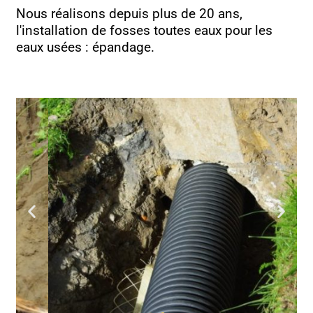
Nous réalisons depuis plus de 20 ans,
l'installation de fosses toutes eaux pour les
eaux usées : épandage.