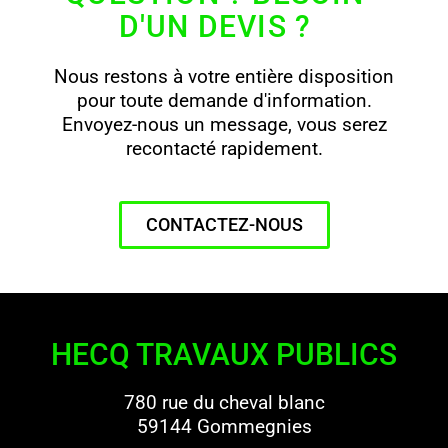
D'UN DEVIS ?
Nous restons à votre entière disposition
pour toute demande d'information.
Envoyez-nous un message, vous serez
recontacté rapidement.
CONTACTEZ-NOUS
HECQ TRAVAUX PUBLICS
780 rue du cheval blanc
59144 Gommegnies