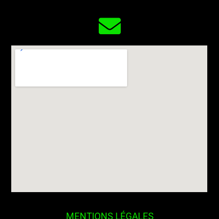
MENTIONS LÉGALES