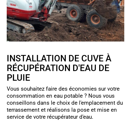
INSTALLATION DE CUVE À
RÉCUPÉRATION D'EAU DE
PLUIE
Vous souhaitez faire des économies sur votre
consommation en eau potable ? Nous vous
conseillons dans le choix de l'emplacement du
terrassement et réalisons la pose et mise en
service de votre récupérateur d'eau.