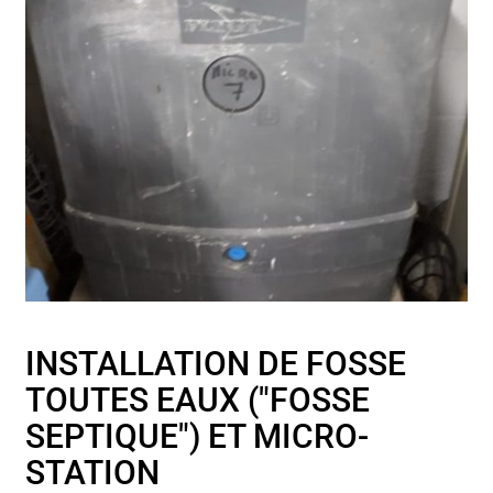
INSTALLATION DE FOSSE
TOUTES EAUX ("FOSSE
SEPTIQUE") ET MICRO-
STATION