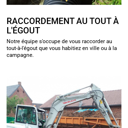
RACCORDEMENT AU TOUT À
L'ÉGOUT
Notre équipe s'occupe de vous raccorder au
tout-à-l'égout que vous habitiez en ville ou à la
campagne.