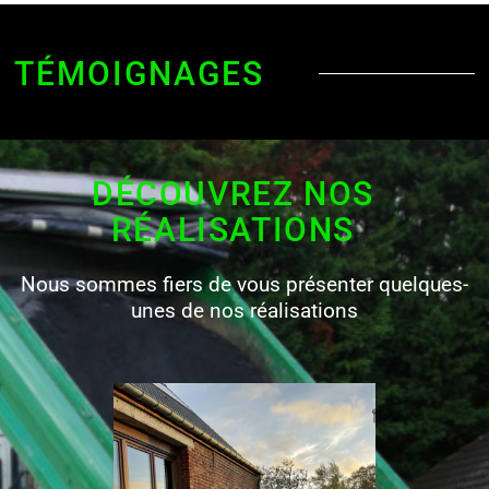
TÉMOIGNAGES
DÉCOUVREZ NOS
RÉALISATIONS
Nous sommes fiers de vous présenter quelques-
unes de nos réalisations