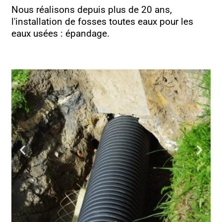
Nous réalisons depuis plus de 20 ans,
l'installation de fosses toutes eaux pour les
eaux usées : épandage.