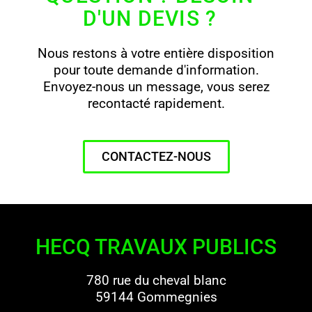
D'UN DEVIS ?
Nous restons à votre entière disposition
pour toute demande d'information.
Envoyez-nous un message, vous serez
recontacté rapidement.
CONTACTEZ-NOUS
HECQ TRAVAUX PUBLICS
780 rue du cheval blanc
59144 Gommegnies