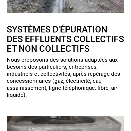
SYSTÈMES D'ÉPURATION
DES EFFLUENTS COLLECTIFS
ET NON COLLECTIFS
Nous proposons des solutions adaptées aux
besoins des particuliers, entreprises,
industriels et collectivités, après repérage des
concessionnaires (gaz, électricité, eau,
assainissement, ligne téléphonique, fibre, air
liquide).