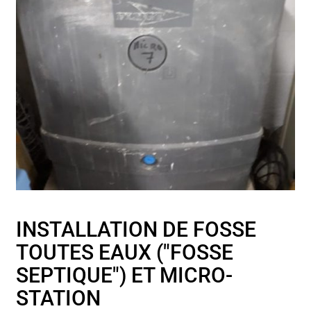
INSTALLATION DE FOSSE
TOUTES EAUX ("FOSSE
SEPTIQUE") ET MICRO-
STATION