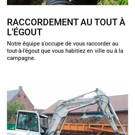
RACCORDEMENT AU TOUT À
L'ÉGOUT
Notre équipe s'occupe de vous raccorder au
tout-à-l'égout que vous habitiez en ville ou à la
campagne.