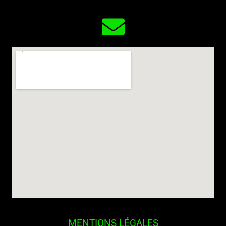
MENTIONS LÉGALES