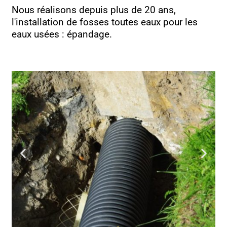
Nous réalisons depuis plus de 20 ans,
l'installation de fosses toutes eaux pour les
eaux usées : épandage.