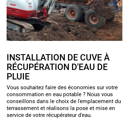
INSTALLATION DE CUVE À
RÉCUPÉRATION D'EAU DE
PLUIE
Vous souhaitez faire des économies sur votre
consommation en eau potable ? Nous vous
conseillons dans le choix de l'emplacement du
terrassement et réalisons la pose et mise en
service de votre récupérateur d'eau.