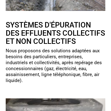
SYSTÈMES D'ÉPURATION
DES EFFLUENTS COLLECTIFS
ET NON COLLECTIFS
Nous proposons des solutions adaptées aux
besoins des particuliers, entreprises,
industriels et collectivités, après repérage des
concessionnaires (gaz, électricité, eau,
assainissement, ligne téléphonique, fibre, air
liquide).