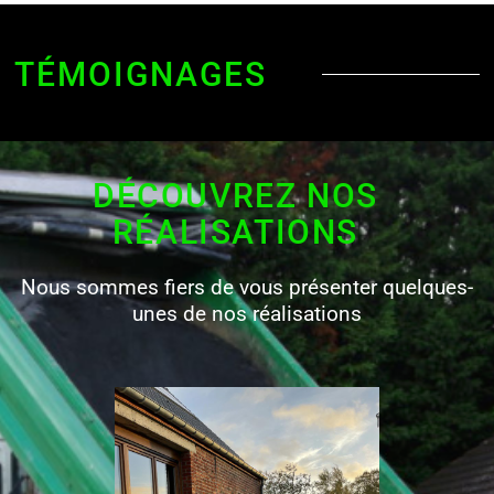
TÉMOIGNAGES
DÉCOUVREZ NOS
RÉALISATIONS
Nous sommes fiers de vous présenter quelques-
unes de nos réalisations