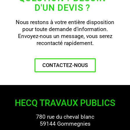
D'UN DEVIS ?
Nous restons à votre entière disposition
pour toute demande d'information.
Envoyez-nous un message, vous serez
recontacté rapidement.
CONTACTEZ-NOUS
HECQ TRAVAUX PUBLICS
780 rue du cheval blanc
59144 Gommegnies