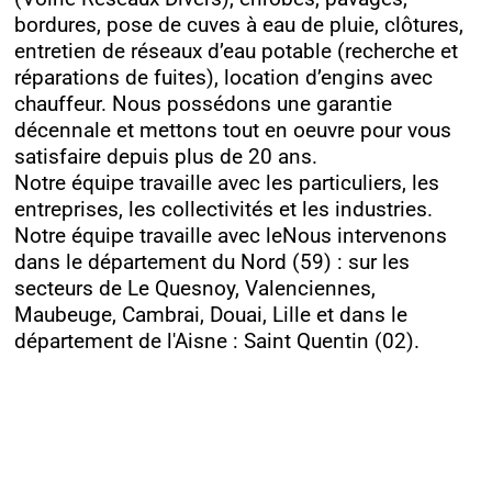
bordures, pose de cuves à eau de pluie, clôtures,
entretien de réseaux d’eau potable (recherche et
réparations de fuites), location d’engins avec
chauffeur. Nous possédons une garantie
décennale et mettons tout en oeuvre pour vous
satisfaire depuis plus de 20 ans.
Notre équipe travaille avec les particuliers, les
entreprises, les collectivités et les industries.
Notre équipe travaille avec leNous intervenons
dans le département du Nord (59) : sur les
secteurs de Le Quesnoy, Valenciennes,
Maubeuge, Cambrai, Douai, Lille et dans le
département de l'Aisne : Saint Quentin (02).