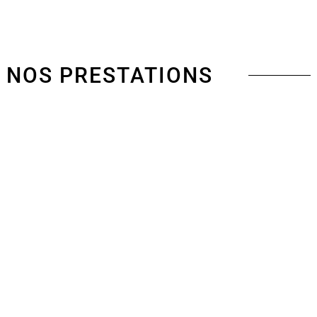
NOS PRESTATIONS