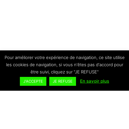
AMÉNAGEMENTS
EXTÉRIEURS
Pour améliorer votre expérience de navigation, ce site utilise
les cookies de navigation, si vous n'êtes pas d'accord pour
être suivi, cliquez sur "JE REFUSE"
En savoir plus
J'ACCEPTE
JE REFUSE